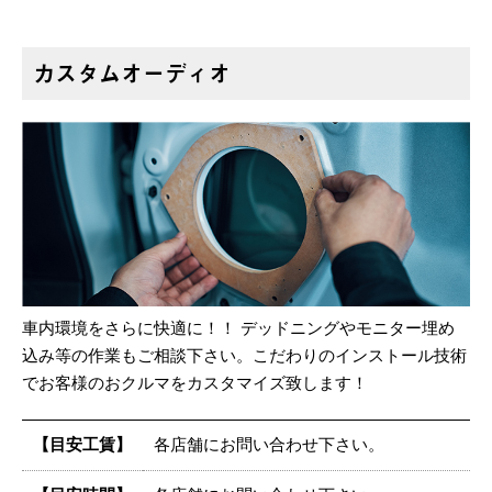
カスタムオーディオ
車内環境をさらに快適に！！ デッドニングやモニター埋め
込み等の作業もご相談下さい。こだわりのインストール技術
でお客様のおクルマをカスタマイズ致します！
【目安工賃】
各店舗にお問い合わせ下さい。