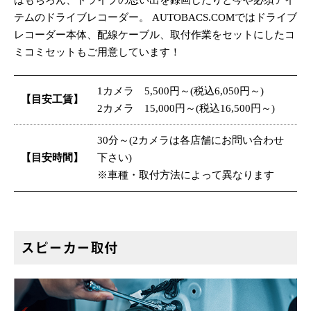
はもちろん、ドライブの思い出を録画したりと今や必須アイ
テムのドライブレコーダー。 AUTOBACS.COMではドライブ
レコーダー本体、配線ケーブル、取付作業をセットにしたコ
ミコミセットもご用意しています！
1カメラ 5,500円～(税込6,050円～)
【目安工賃】
2カメラ 15,000円～(税込16,500円～)
30分～(2カメラは各店舗にお問い合わせ
【目安時間】
下さい)
※車種・取付方法によって異なります
スピーカー取付