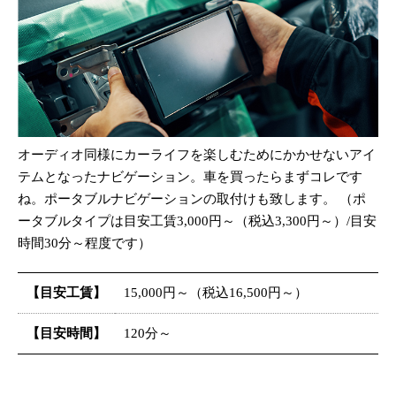
オーディオ同様にカーライフを楽しむためにかかせないアイ
テムとなったナビゲーション。車を買ったらまずコレです
ね。ポータブルナビゲーションの取付けも致します。 （ポ
ータブルタイプは目安工賃3,000円～（税込3,300円～）/目安
時間30分～程度です）
【目安工賃】
15,000円～（税込16,500円～）
【目安時間】
120分～