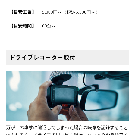
【目安工賃】
5,000円～（税込5,500円～）
【目安時間】
60分～
ドライブレコーダー取付
万が一の事故に遭遇してしまった場合の映像を記録すること