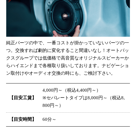
純正パーツの中で、一番コストが掛かっていないパーツの一
つ。交換すれば劇的に変化すること間違いなし！オートバッ
クスグループでは低価格で高音質なオリジナルスピーカーか
らハイエンドまで各種取り扱いしております。ナビゲーショ
ン取付けやオーディオ交換の時にも、ご検討下さい。
4,000円～（税込4,400円～）
【目安工賃】
※セパレートタイプは8,000円～（税込8,
800円～）
【目安時間】
60分～