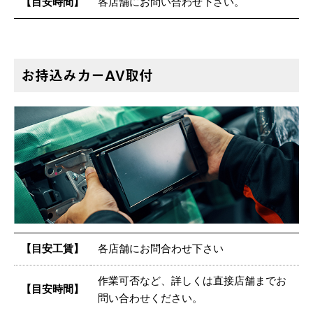
【目安時間】
各店舗にお問い合わせ下さい。
お持込みカーAV取付
【目安工賃】
各店舗にお問合わせ下さい
作業可否など、詳しくは直接店舗までお
【目安時間】
問い合わせください。