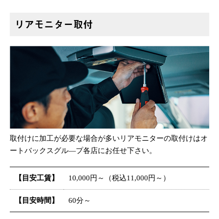
リアモニター取付
取付けに加工が必要な場合が多いリアモニターの取付けはオ
ートバックスグル—プ各店にお任せ下さい。
【目安工賃】
10,000円～（税込11,000円～）
【目安時間】
60分～