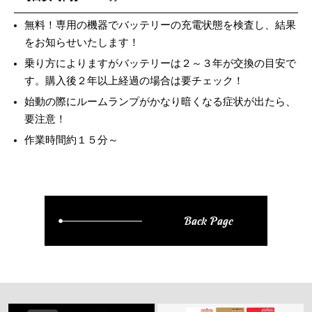
無料！専用の機器でバッテリーの充電状態を検査し、結果
をお知らせいたします！
乗り方によりますがバッテリーは２～３年が交換の目安で
す。購入後２年以上経過の場合は要チェック！
始動の際にルームランプがかなり暗くなる症状が出たら、
要注意！
作業時間約１５分～
Back Page