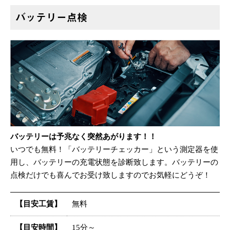
バッテリー点検
バッテリーは予兆なく突然あがります！！
いつでも無料！「バッテリーチェッカー」という測定器を使
用し、バッテリーの充電状態を診断致します。バッテリーの
点検だけでも喜んでお受け致しますのでお気軽にどうぞ！
【目安工賃】
無料
【目安時間】
15分～